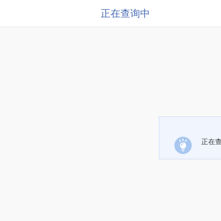
正在查询中
正在