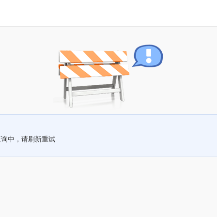
查询中，请刷新重试